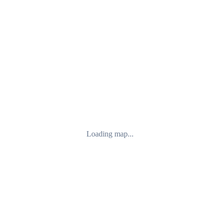
Loading map...