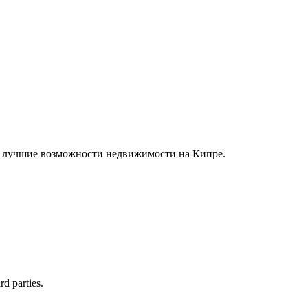
е лучшие возможности недвижимости на Кипре.
rd parties.