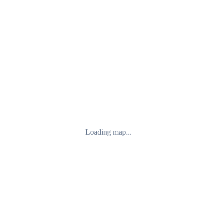
Loading map...