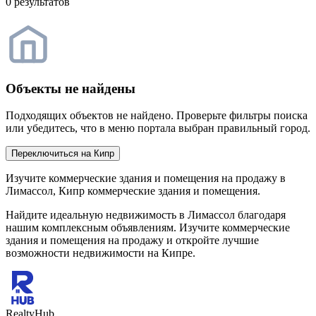
0 результатов
Объекты не найдены
Подходящих объектов не найдено. Проверьте фильтры поиска
или убедитесь, что в меню портала выбран правильный город.
Переключиться на Кипр
Изучите коммерческие здания и помещения на продажу в
Лимассол, Кипр коммерческие здания и помещения.
Найдите идеальную недвижимость в Лимассол благодаря
нашим комплексным объявлениям. Изучите коммерческие
здания и помещения на продажу и откройте лучшие
возможности недвижимости на Кипре.
RealtyHub