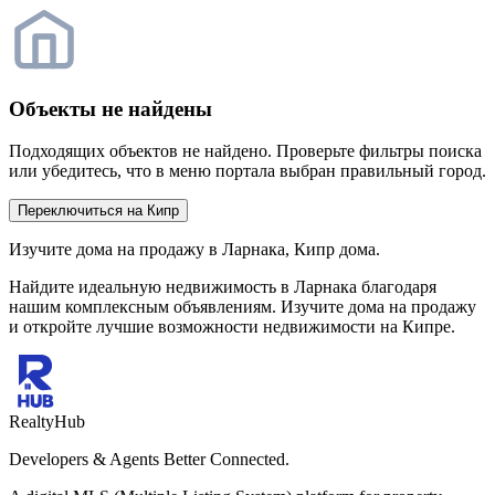
Объекты не найдены
Подходящих объектов не найдено. Проверьте фильтры поиска
или убедитесь, что в меню портала выбран правильный город.
Переключиться на Кипр
Изучите дома на продажу в Ларнака, Кипр дома.
Найдите идеальную недвижимость в Ларнака благодаря
нашим комплексным объявлениям. Изучите дома на продажу
и откройте лучшие возможности недвижимости на Кипре.
RealtyHub
Developers & Agents Better Connected.