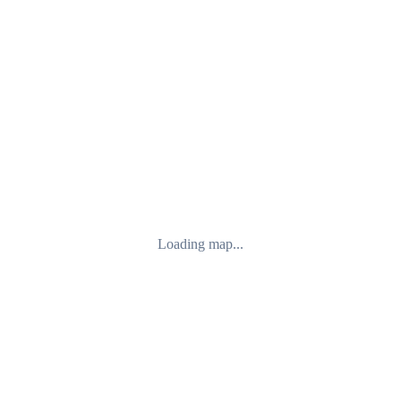
Loading map...