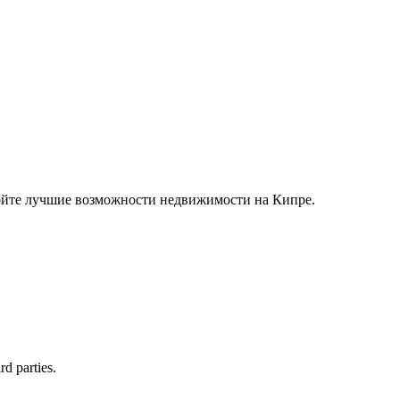
ойте лучшие возможности недвижимости на Кипре.
rd parties.